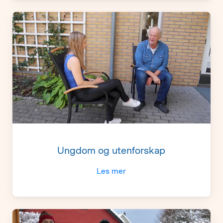
Ungdom og utenforskap
Les mer