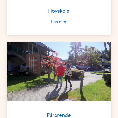
Høyskole
Les mer
Pårørende