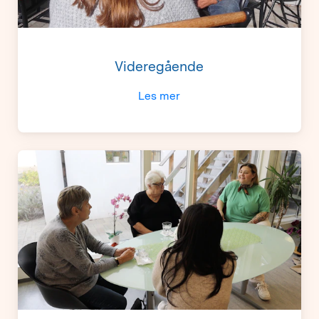
Videregående
Les mer