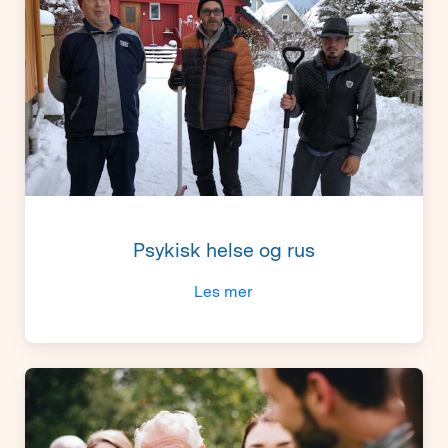
Psykisk helse og rus
Les mer