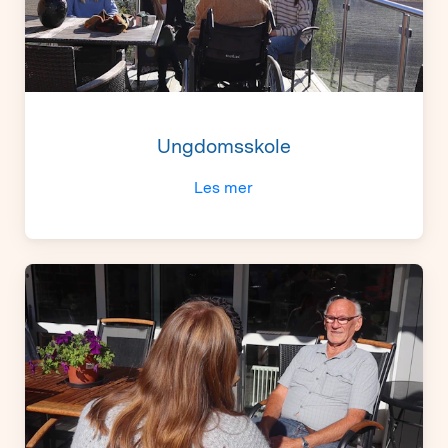
Ungdomsskole
Les mer