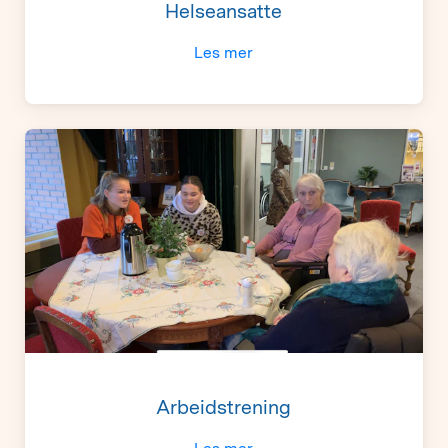
Helseansatte
Les mer
Arbeidstrening