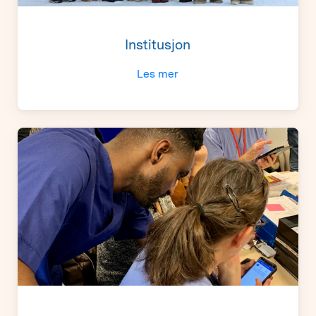
Institusjon
Les mer