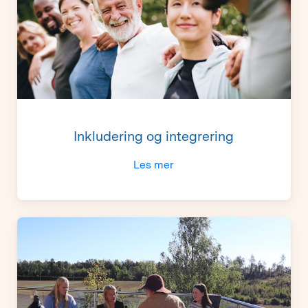
Inkludering og integrering
Les mer