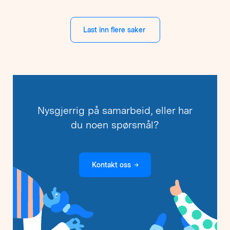
Last inn flere saker
Nysgjerrig på samarbeid, eller har
du noen spørsmål?
Kontakt oss
→