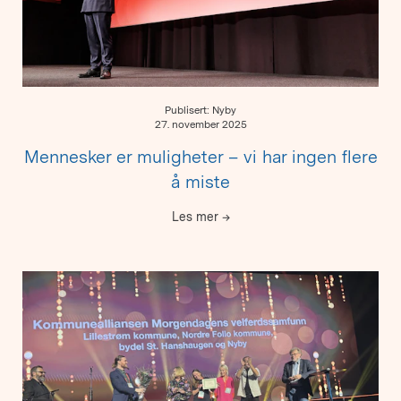
Publisert: Nyby
27. november 2025
Mennesker er muligheter – vi har ingen flere
å miste
Les mer
→