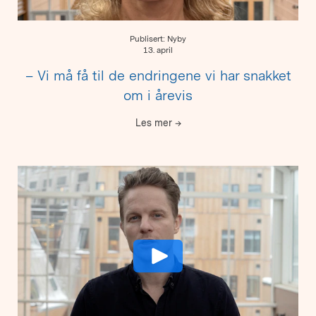
Publisert: Nyby
13. april
– Vi må få til de endringene vi har snakket
om i årevis
Les mer
→