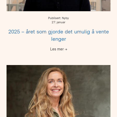
Publisert: Nyby
27. januar
2025 – året som gjorde det umulig å vente
lenger
Les mer
→