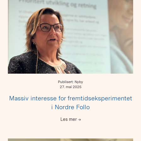
Publisert: Nyby
27. mai 2025
Massiv interesse for fremtidseksperimentet
i Nordre Follo
Les mer
→