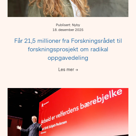
Publisert: Nyby
18. desember 2025
Får 21,5 millioner fra Forskningsrådet til
forskningsprosjekt om radikal
oppgavedeling
Les mer
→