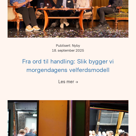
Publisert: Nyby
18. september 2025
Fra ord til handling: Slik bygger vi
morgendagens velferdsmodell
Les mer
→