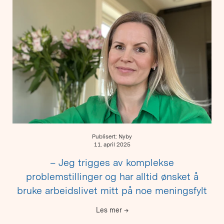
Publisert: Nyby
11. april 2025
– Jeg trigges av komplekse
problemstillinger og har alltid ønsket å
bruke arbeidslivet mitt på noe meningsfylt
Les mer
→