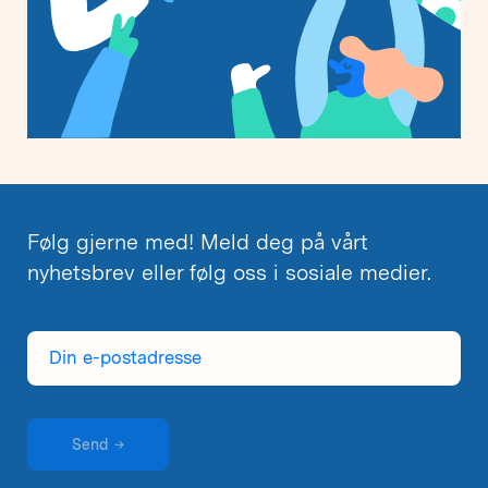
Følg gjerne med! Meld deg på vårt
nyhetsbrev eller følg oss i sosiale medier.
Din
e-
postadresse
Send
→