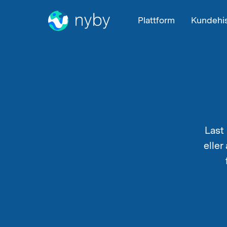
Plattform
Kundehis
Last
eller