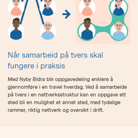
Når samarbeid på tvers skal
fungere i praksis
Med Nyby Bidra blir oppgavedeling enklere å
gjennomføre i en travel hverdag. Ved å samarbeide
på tvers i en nettverksstruktur kan en oppgave ett
sted bli en mulighet et annet sted, med tydelige
rammer, riktig nettverk og oversikt i drift.