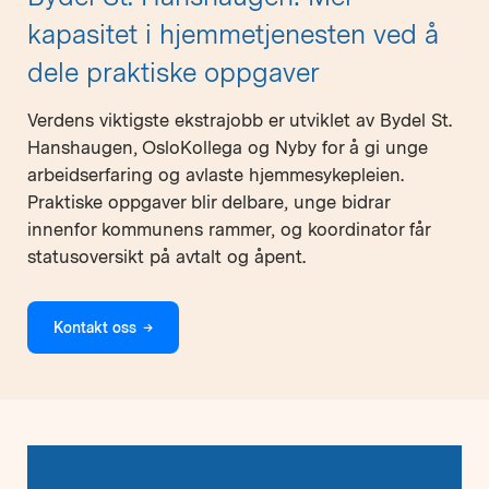
kapasitet i hjemmetjenesten ved å
dele praktiske oppgaver
Verdens viktigste ekstrajobb er utviklet av Bydel St.
Hanshaugen, OsloKollega og Nyby for å gi unge
arbeidserfaring og avlaste hjemmesykepleien.
Praktiske oppgaver blir delbare, unge bidrar
innenfor kommunens rammer, og koordinator får
statusoversikt på avtalt og åpent.
Kontakt oss
→