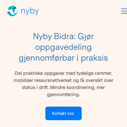
Nyby Bidra: Gjør
oppgavedeling
gjennomførbar i praksis
Del praktiske oppgaver med tydelige rammer,
mobiliser ressursnettverket og få oversikt over
status i drift. Mindre koordinering, mer
gjennomføring.
Kontakt oss