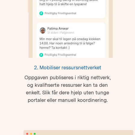
2. Mobiliser ressursnettverket
Oppgaven publiseres i riktig nettverk,
og kvalifiserte ressurser kan ta den
enkelt. Slik får dere hjelp uten tunge
portaler eller manuell koordinering.