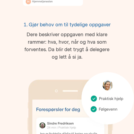
1. Gjør behov om til tydelige oppgaver
Dere beskriver oppgaven med klare
rammer: hva, hvor, når og hva som
forventes. Da blir det trygt å delegere
og lett å si ja.