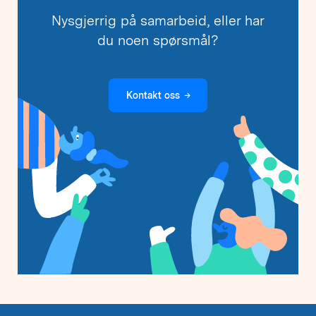
Nysgjerrig på samarbeid, eller har
du noen spørsmål?
Kontakt oss
→