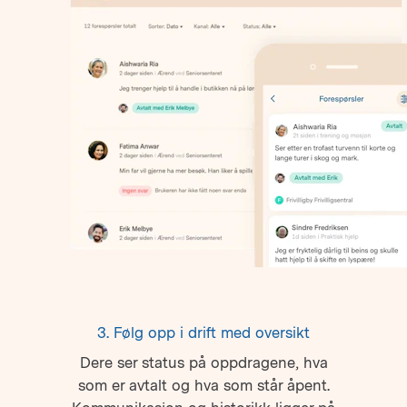
3. Følg opp i drift med oversikt
Dere ser status på oppdragene, hva
som er avtalt og hva som står åpent.