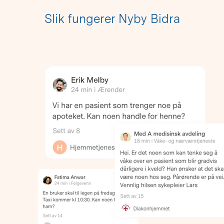
Slik fungerer Nyby Bidra