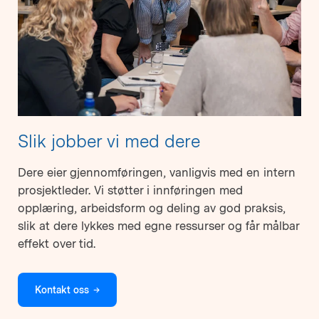
Slik jobber vi med dere
Dere eier gjennomføringen, vanligvis med en intern
prosjektleder. Vi støtter i innføringen med
opplæring, arbeidsform og deling av god praksis,
slik at dere lykkes med egne ressurser og får målbar
effekt over tid.
Kontakt oss
→