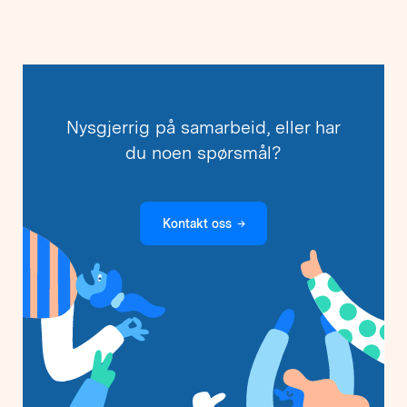
Nysgjerrig på samarbeid, eller har
du noen spørsmål?
Kontakt oss
→