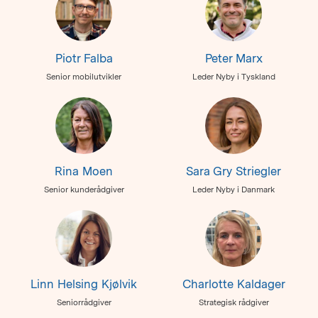
Piotr Falba
Peter Marx
Senior mobilutvikler
Leder Nyby i Tyskland
Rina Moen
Sara Gry Striegler
Senior kunderådgiver
Leder Nyby i Danmark
Linn Helsing Kjølvik
Charlotte Kaldager
Seniorrådgiver
Strategisk rådgiver