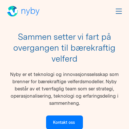
Sammen setter vi fart på
overgangen til bærekraftig
velferd
Nyby er et teknologi og innovasjonsselsskap som
brenner for bærekraftige velferdsmodeller. Nyby
består av et tverrfaglig team som ser strategi,
operasjonalisering, teknologi og erfaringsdeling i
sammenheng.
Kontakt oss