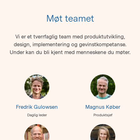
Møt teamet
Vi er et tverrfaglig team med produktutvikling,
design, implementering og gevinstkompetanse.
Under kan du bli kjent med menneskene du møter.
Fredrik Gulowsen
Magnus Køber
Daglig leder
Produktsjef