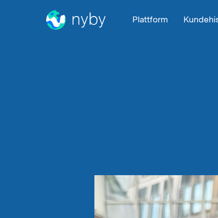
Plattform
Kundehis