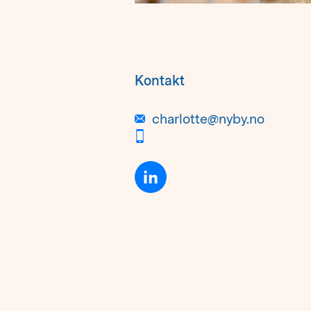
Kontakt
charlotte@nyby.no