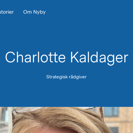
torier
Om Nyby
Charlotte Kaldager
Strategisk rådgiver