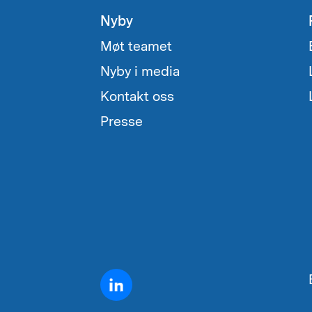
Nyby
Møt teamet
Nyby i media
Kontakt oss
Presse