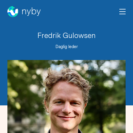
Fredrik Gulowsen
Daglig leder