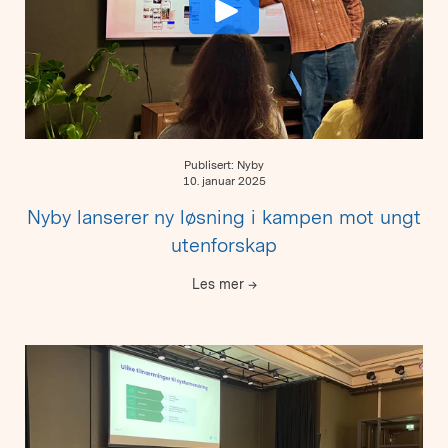
Publisert: Nyby
10. januar 2025
Nyby lanserer ny løsning i kampen mot ungt
utenforskap
Les mer
→