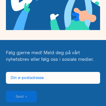
Følg gjerne med! Meld deg på vårt
nyhetsbrev eller følg oss i sosiale medier.
Din
e-
postadresse
Send
→