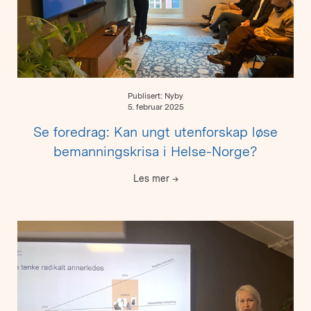
Publisert: Nyby
5. februar 2025
Se foredrag: Kan ungt utenforskap løse
bemanningskrisa i Helse-Norge?
Les mer
→