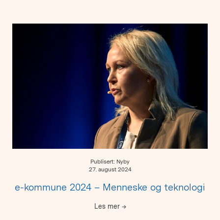
Publisert: Nyby
27. august 2024
e-kommune 2024 – Menneske og teknologi
Les mer
→