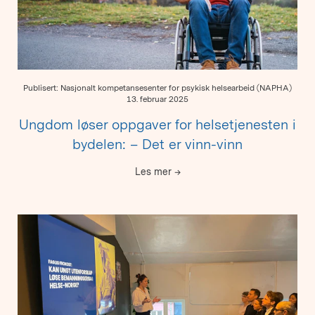
Publisert: Nasjonalt kompetansesenter for psykisk helsearbeid (NAPHA)
13. februar 2025
Ungdom løser oppgaver for helsetjenesten i
bydelen: – Det er vinn-vinn
Les mer
→