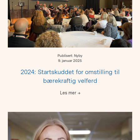
Publisert: Nyby
9. januar 2025
2024: Startskuddet for omstilling til
bærekraftig velferd
Les mer
→