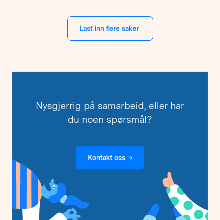
Last inn flere saker
Nysgjerrig på samarbeid, eller har
du noen spørsmål?
Kontakt oss
→