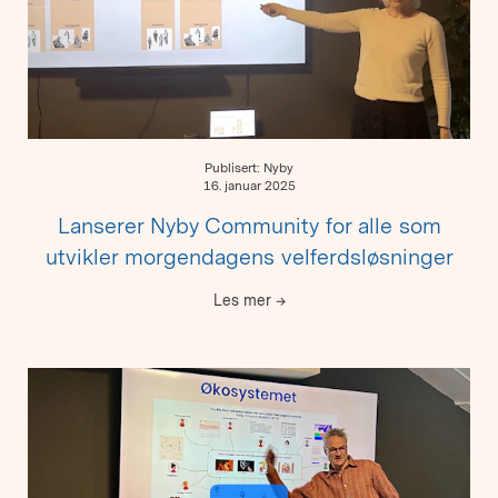
Publisert: Nyby
16. januar 2025
Lanserer Nyby Community for alle som
utvikler morgendagens velferdsløsninger
Les mer
→