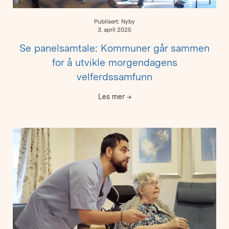
Publisert: Nyby
3. april 2025
Se panelsamtale: Kommuner går sammen
for å utvikle morgendagens
velferdssamfunn
Les mer
→