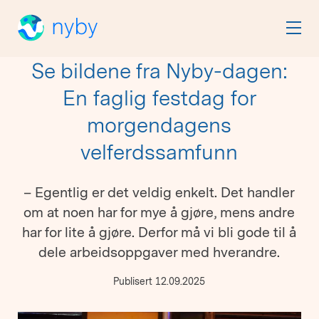
Se bildene fra Nyby-dagen:
En faglig festdag for
morgendagens
velferdssamfunn
– Egentlig er det veldig enkelt. Det handler
om at noen har for mye å gjøre, mens andre
har for lite å gjøre. Derfor må vi bli gode til å
dele arbeidsoppgaver med hverandre.
Publisert 12.09.2025