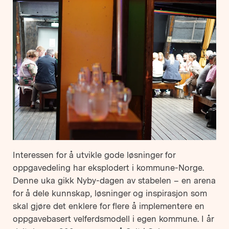
Interessen for å utvikle gode løsninger for
oppgavedeling har eksplodert i kommune-Norge.
Denne uka gikk Nyby-dagen av stabelen – en arena
for å dele kunnskap, løsninger og inspirasjon som
skal gjøre det enklere for flere å implementere en
oppgavebasert velferdsmodell i egen kommune. I år