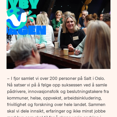
– I fjor samlet vi over 200 personer på Salt i Oslo.
Nå satser vi på å følge opp suksessen ved å samle
pådrivere, innovasjonsfolk og beslutningstakere fra
kommuner, helse, oppvekst, arbeidsinkludering,
frivillighet og forskning over hele landet. Sammen
skal vi dele innsikt, erfaringer og ikke minst jobbe