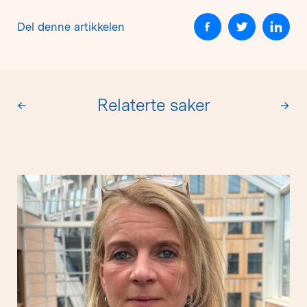
Del denne artikkelen
Relaterte saker
←
→