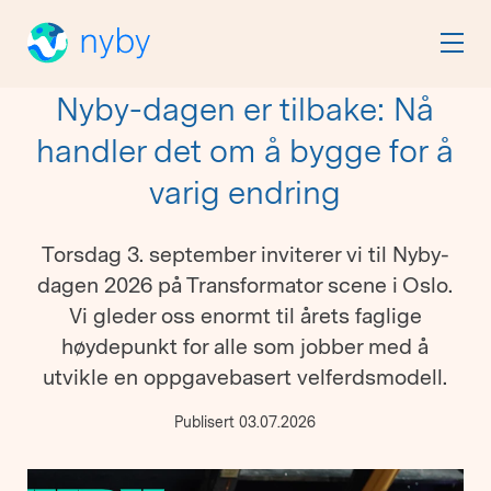
Nyby-dagen er tilbake: Nå
handler det om å bygge for å
varig endring
Torsdag 3. september inviterer vi til Nyby-
dagen 2026 på Transformator scene i Oslo.
Vi gleder oss enormt til årets faglige
høydepunkt for alle som jobber med å
utvikle en oppgavebasert velferdsmodell.
Publisert 03.07.2026