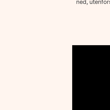
ned, utenfo