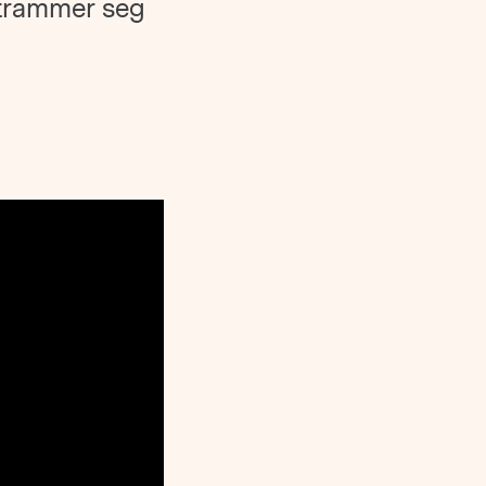
trammer seg