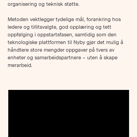
organisering og teknisk støtte.
Metoden vektlegger tydelige mål, forankring hos
ledere og tillitsvalgte, god opplæring og tett
oppfølging i oppstartsfasen, samtidig som den
teknologiske plattformen til Nyby gjør det mulig å
håndtere store mengder oppgaver på tvers av
enheter og samarbeidspartnere – uten å skape
merarbeid.