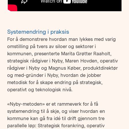
Systemendring i praksis
For å demonstrere hvordan man lykkes med varig
omstilling på tvers av siloer og sektorer i
kommunen, presenterte Marita Grøtter Raaholt,
strategisk rådgiver i Nyby, Maren Hovden, operativ
rådgiver i Nyby og Magnus Køber, produktdirektør
og med-gründer i Nyby, hvordan de jobber
metodisk for å skape endring på strategisk,
operativt og teknologisk nivå.
«Nyby-metoden» er et rammeverk for å få
systemendring til å skje, og viser hvordan en
kommune kan gå fra idé til drift gjennom tre
parallelle løp: Strategisk forankring, operativ