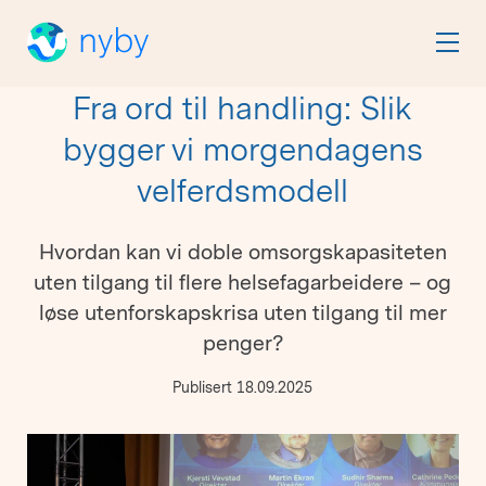
Fra ord til handling: Slik
bygger vi morgendagens
velferdsmodell
Hvordan kan vi doble omsorgskapasiteten
uten tilgang til flere helsefagarbeidere – og
løse utenforskapskrisa uten tilgang til mer
penger?
Publisert 18.09.2025