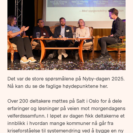
Det var de store spørsmålene på Nyby-dagen 2025.
Nå kan du se de faglige høydepunktene her.
Over 200 deltakere møttes på Salt i Oslo for å dele
erfaringer og løsninger på veien mot morgendagens
velferdssamfunn. I løpet av dagen fikk deltakerne et
innblikk i hvordan mange kommuner nå går fra
kriseforståelse til systemendring ved å bygge en ny