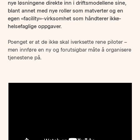
nye løsningene direkte inn i driftsmodellene sine,
blant annet med nye roller som matverter og en
egen «facility»-virksomhet som håndterer ikke-
helsefaglige oppgaver.
Poenget er at de ikke skal iverksette rene piloter –
men innføre en ny og forutsigbar måte å organisere
tjenestene på.