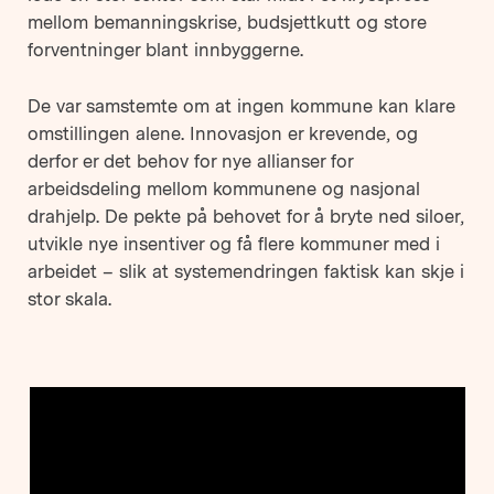
mellom bemanningskrise, budsjettkutt og store
forventninger blant innbyggerne.
De var samstemte om at ingen kommune kan klare
omstillingen alene. Innovasjon er krevende, og
derfor er det behov for nye allianser for
arbeidsdeling mellom kommunene og nasjonal
drahjelp. De pekte på behovet for å bryte ned siloer,
utvikle nye insentiver og få flere kommuner med i
arbeidet – slik at systemendringen faktisk kan skje i
stor skala.