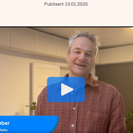
Publisert 10.01.2025
Play