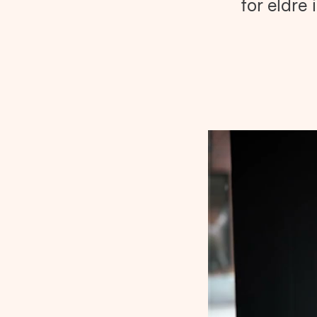
for eldre 