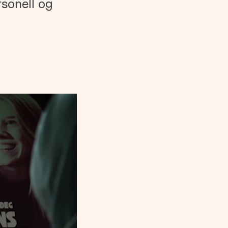
rsonell og