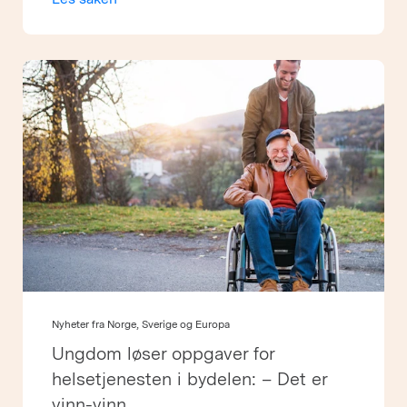
Nyheter fra Norge, Sverige og Europa
Ungdom løser oppgaver for
helsetjenesten i bydelen: – Det er
vinn-vinn