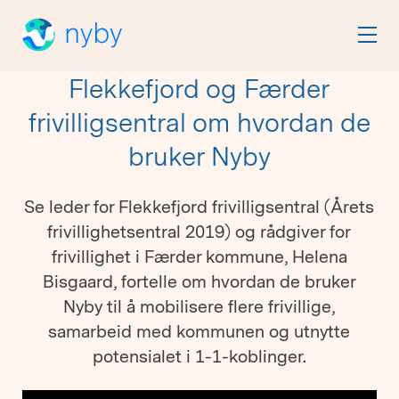
Flekkefjord og Færder
frivilligsentral om hvordan de
bruker Nyby
Se leder for Flekkefjord frivilligsentral (Årets
frivillighetsentral 2019) og rådgiver for
frivillighet i Færder kommune, Helena
Bisgaard, fortelle om hvordan de bruker
Nyby til å mobilisere flere frivillige,
samarbeid med kommunen og utnytte
potensialet i 1-1-koblinger.