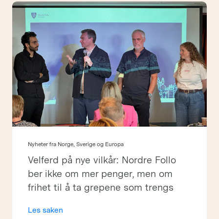
Nyheter fra Norge, Sverige og Europa
Velferd på nye vilkår: Nordre Follo
ber ikke om mer penger, men om
frihet til å ta grepene som trengs
Les saken