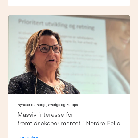
Nyheter fra Norge, Sverige og Europa
Massiv interesse for
fremtidseksperimentet i Nordre Follo
Les saken