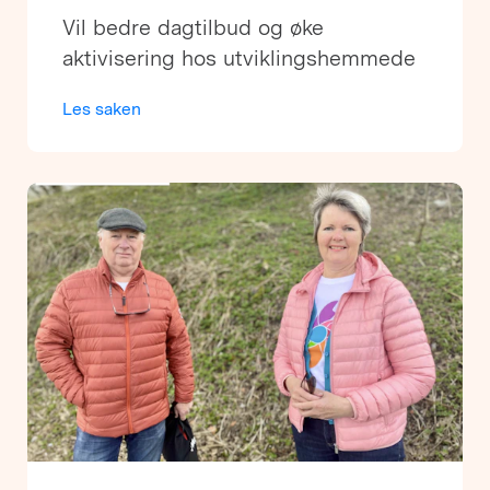
Vil bedre dagtilbud og øke
aktivisering hos utviklingshemmede
Les saken