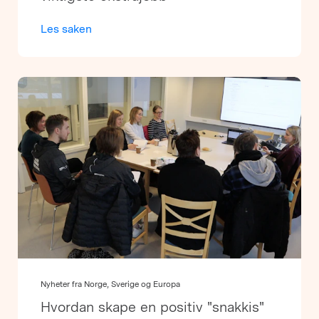
Les saken
Nyheter fra Norge, Sverige og Europa
Hvordan skape en positiv "snakkis"