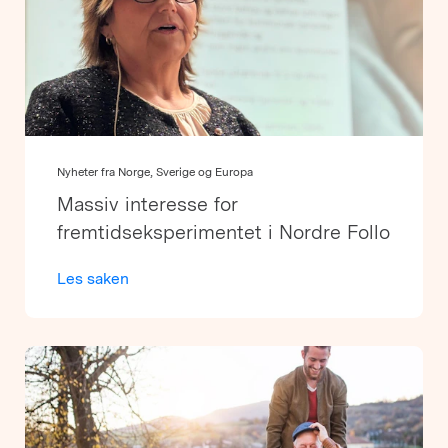
Nyheter fra Norge, Sverige og Europa
Massiv interesse for
fremtidseksperimentet i Nordre Follo
Les saken