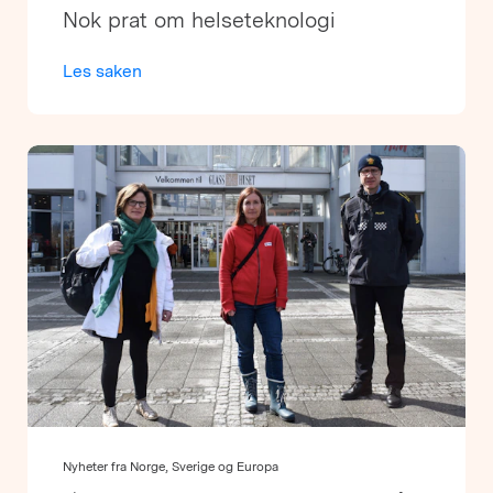
Nok prat om helseteknologi
Les saken
Nyheter fra Norge, Sverige og Europa