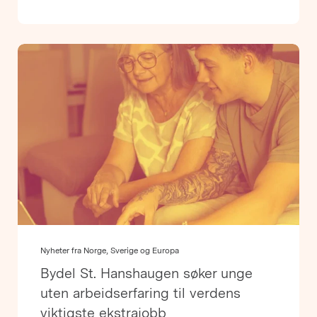
Nyheter fra Norge, Sverige og Europa
Bydel St. Hanshaugen søker unge
uten arbeidserfaring til verdens
viktigste ekstrajobb