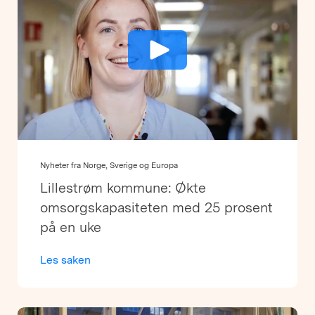
Nyheter fra Norge, Sverige og Europa
Lillestrøm kommune: Økte
omsorgskapasiteten med 25 prosent
på en uke
Les saken