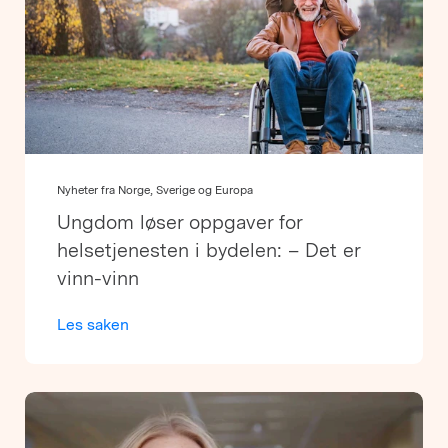
Nyheter fra Norge, Sverige og Europa
Ungdom løser oppgaver for
helsetjenesten i bydelen: – Det er
vinn-vinn
Les saken