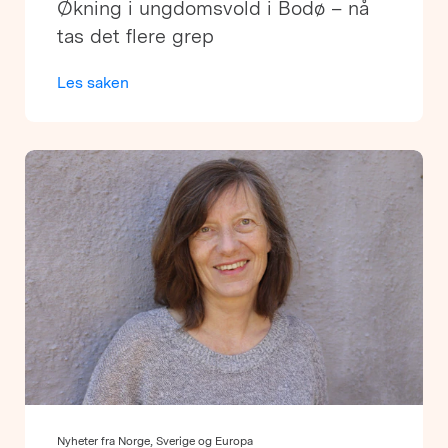
Økning i ungdomsvold i Bodø – nå
tas det flere grep
Les saken
Nyheter fra Norge, Sverige og Europa