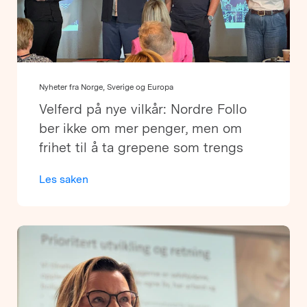
Nyheter fra Norge, Sverige og Europa
Velferd på nye vilkår: Nordre Follo
ber ikke om mer penger, men om
frihet til å ta grepene som trengs
Les saken