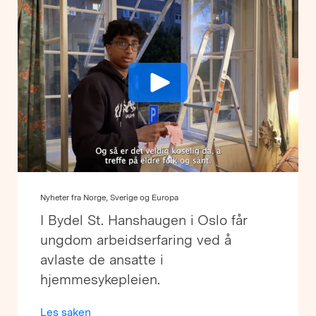
Nyheter fra Norge, Sverige og Europa
I Bydel St. Hanshaugen i Oslo får
ungdom arbeidserfaring ved å
avlaste de ansatte i
hjemmesykepleien.
Les saken