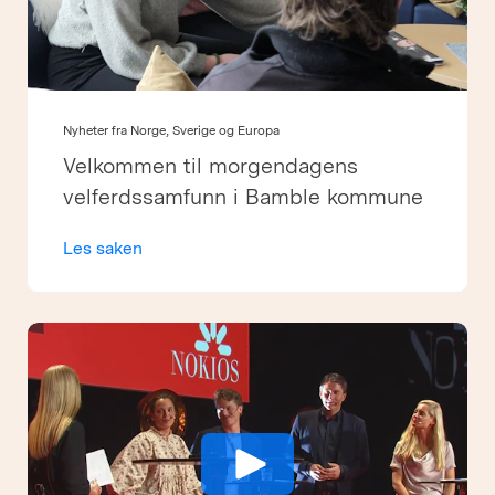
Nyheter fra Norge, Sverige og Europa
Velkommen til morgendagens
velferdssamfunn i Bamble kommune
Les saken