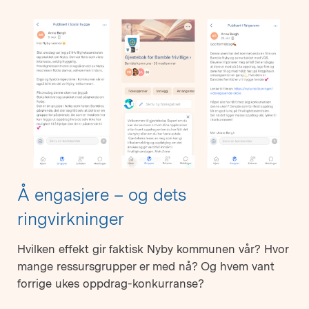
Å engasjere – og dets
ringvirkninger
Hvilken effekt gir faktisk Nyby kommunen vår? Hvor
mange ressursgrupper er med nå? Og hvem vant
forrige ukes oppdrag-konkurranse?