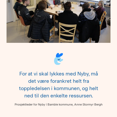
For at vi skal lykkes med Nyby, må
det være forankret helt fra
toppledelsen i kommunen, og helt
ned til den enkelte ressursen.
Prosjektleder for Nyby i Bamble kommune, Anne Stormyr Bergh