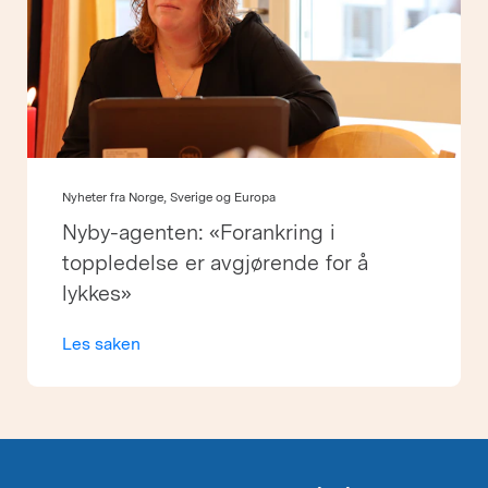
Nyheter fra Norge, Sverige og Europa
Nyby-agenten: «Forankring i
toppledelse er avgjørende for å
lykkes»
Les saken