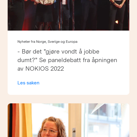
Nyheter fra Norge, Sverige og Europa
- Bør det "gjøre vondt å jobbe
dumt?" Se paneldebatt fra åpningen
av NOKIOS 2022
Les saken