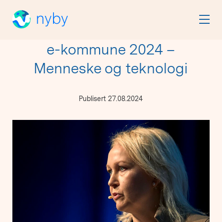
e-kommune 2024 –
Menneske og teknologi
Publisert 27.08.2024