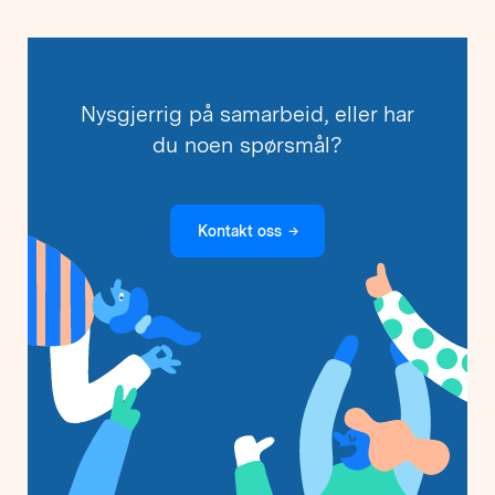
Nysgjerrig på samarbeid, eller har
du noen spørsmål?
Kontakt oss
→