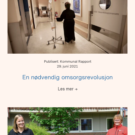
Publisert: Kommunal Rapport
29. juni 2021
En nødvendig omsorgsrevolusjon
Les mer
→