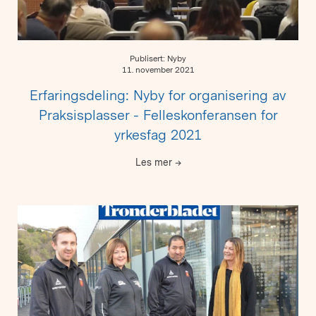
Publisert: Nyby
11. november 2021
Erfaringsdeling: Nyby for organisering av
Praksisplasser - Felleskonferansen for
yrkesfag 2021
Les mer
→